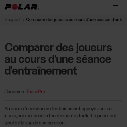
Support
Comparer des joueurs au cours d'une séance d'entr
Comparer des joueurs
au cours d'une séance
d'entraînement
Concerne:
Team Pro
Au cours d'une séance d'entraînement, appuyez sur un
joueur, puis sur dans la fenêtre contextuelle. Le joueur est
ajouté à la vue de comparaison.