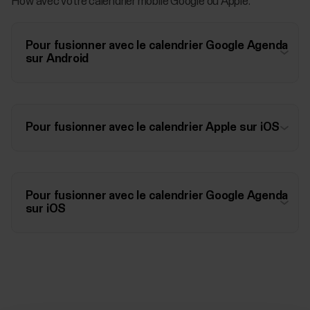
Flow avec votre calendrier mobile Google ou Apple.
Pour fusionner avec le calendrier Google Agenda
sur Android
Pour fusionner avec le calendrier Apple sur iOS
Pour fusionner avec le calendrier Google Agenda
sur iOS