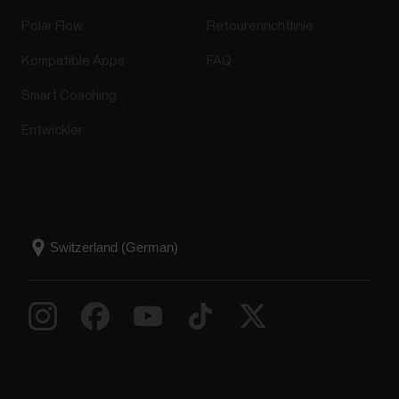
Polar Flow
Retourenrichtlinie
Kompatible Apps
FAQ
Smart Coaching
Entwickler