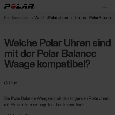
Kundenservice
Welche Polar Uhren sind mit der Polar Balanc
Welche Polar Uhren sind
mit der Polar Balance
Waage kompatibel?
Gilt für:
Die Polar Balance Waage ist mit den folgenden Polar Uhren
mit Aktivitätsmessungsfunktion kompatibel: