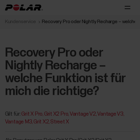
Kundenservice
Recovery Pro oder Nightly Recharge – welche Fun
Recovery Pro oder
Nightly Recharge –
welche Funktion ist für
mich die richtige?
Gilt für:
Grit X Pro
Grit X2 Pro
Vantage V2
Vantage V3
Vantage M3
Grit X2
Street X