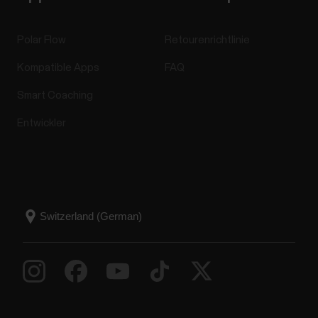
Polar Flow
Retourenrichtlinie
Kompatible Apps
FAQ
Smart Coaching
Entwickler