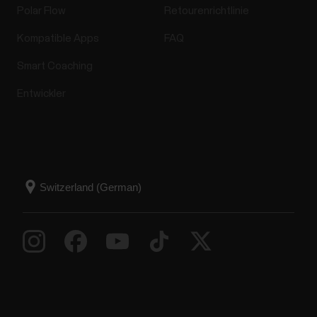
Polar Flow
Retourenrichtlinie
Kompatible Apps
FAQ
Smart Coaching
Entwickler