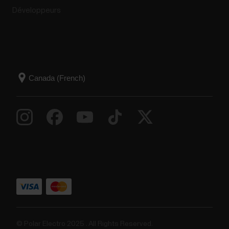
Développeurs
© Polar Electro 2025 . All Rights Reserved.