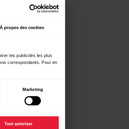
À propos des cookies
rer les publicités les plus
utons correspondants. Pour en
Marketing
Tout autoriser