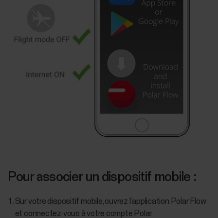
Pour associer un dispositif mobile :
Sur votre dispositif mobile, ouvrez l'application Polar Flow
et connectez-vous à votre compte Polar.