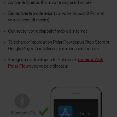
Activer le Bluetooth sur votre dispositif mobile
Désactiver le mode avion (sur votre dispositif Polar et
votre dispositif mobile)
Connecter votre dispositif mobile à Internet
Télécharger l'application Polar Flow depuis l'App Store ou
Google Play, et l'installer sur votre dispositif mobile
Enregistrer votre dispositif Polar sur le
service Web
Polar Flow
avec votre ordinateur