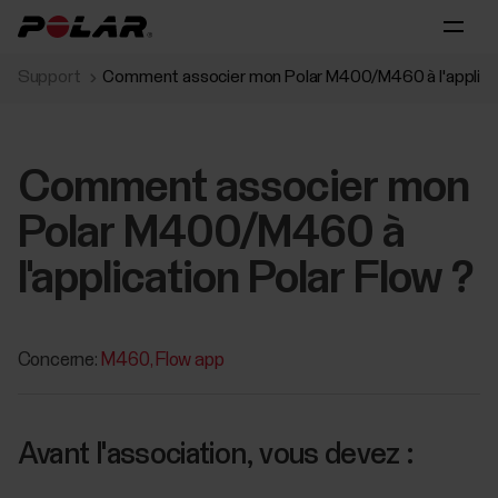
Support
Comment associer mon Polar M400/M460 à l'applicat
Comment associer mon
Polar M400/M460 à
l'application Polar Flow ?
Concerne:
M460
Flow app
Avant l'association, vous devez :