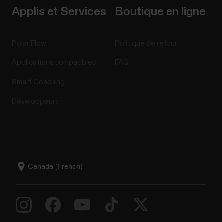
Applis et Services
Boutique en ligne
Polar Flow
Politique de retour
Applications compatibles
FAQ
Smart Coaching
Développeurs