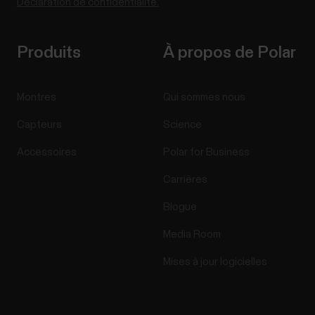
Déclaration de confidentialité.
Produits
À propos de Polar
Montres
Qui sommes nous
Capteurs
Science
Accessoires
Polar for Business
Carrières
Blogue
Media Room
Mises à jour logicielles