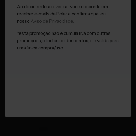
Ao clicar em Inscrever-se, você concorda em
receber e-mails da Polar e confirma que leu
nosso
Aviso de Privacidade.
*esta promoção não é cumulativa com outras
promoções, ofertas ou descontos, e é válida para
uma única compra/uso.