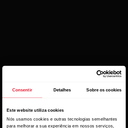
Consentir
Detalhes
Sobre os cookies
Este website utiliza cookies
Nós usamos cookies e outras tecnologias semelhantes
para melhorar a sua experiência em nossos serviços,