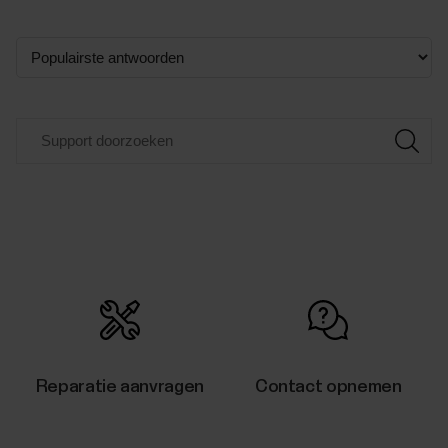
Reparatie aanvragen
Contact opnemen