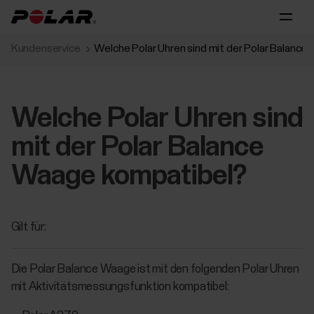
Kundenservice
Welche Polar Uhren sind mit der Polar Balanc
Welche Polar Uhren sind
mit der Polar Balance
Waage kompatibel?
Gilt für:
Die Polar Balance Waage ist mit den folgenden Polar Uhren
mit Aktivitätsmessungsfunktion kompatibel: