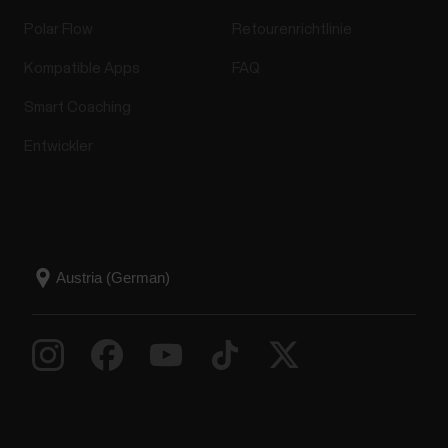
Polar Flow
Retourenrichtlinie
Kompatible Apps
FAQ
Smart Coaching
Entwickler