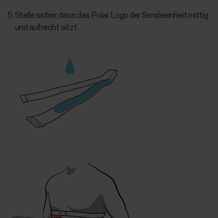
Stelle sicher, dass das Polar Logo der Sendeeinheit mittig
und aufrecht sitzt.