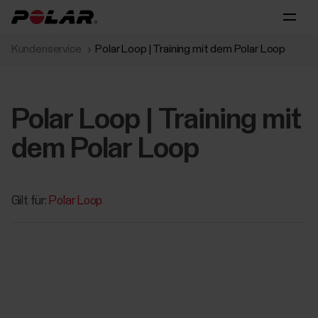
Kundenservice
Polar Loop | Training mit dem Polar Loop
Polar Loop | Training mit
dem Polar Loop
Gilt für:
Polar Loop