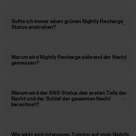
Sollte ich immer einen grünen Nightly Recharge
Status anstreben?
Warum wird Nightly Recharge während der Nacht
gemessen?
Warum wird der ANS-Status des ersten Teils der
Nacht und der Schlaf der gesamten Nacht
berechnet?
Wie wirkt sich intensives Training auf mein Nightly