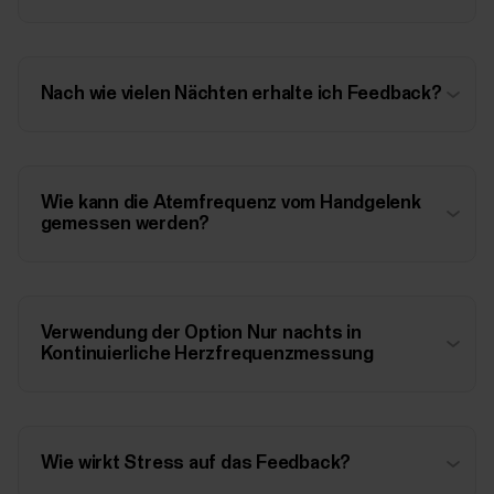
Nach wie vielen Nächten erhalte ich Feedback?
Wie kann die Atemfrequenz vom Handgelenk
gemessen werden?
Verwendung der Option Nur nachts in
Kontinuierliche Herzfrequenzmessung
Wie wirkt Stress auf das Feedback?