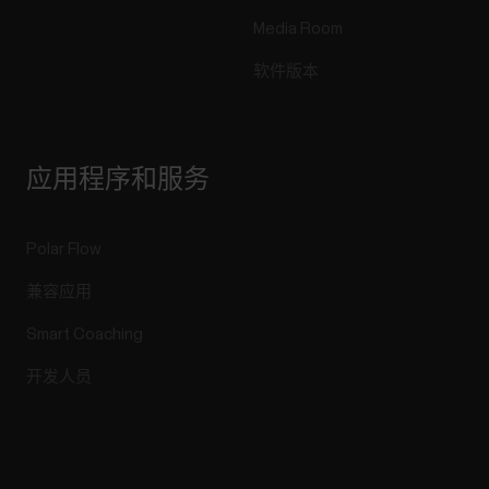
Media Room
软件版本
应用程序和服务
Polar Flow
兼容应用
Smart Coaching
开发人员