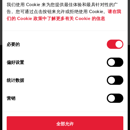
我们使用 Cookie 来为您提供最佳体验和最具针对性的广
告。您可通过点击按钮来允许或拒绝使用 Cookie。
请在我
们的 Cookie 政策中了解更多有关 Cookie 的信息
同
必要的
意
选
择
偏好设置
统计数据
保持更新。
营销
注册订阅我们的双周会员通讯，我们
会将更新直接发送至您的收件箱。
全部允许