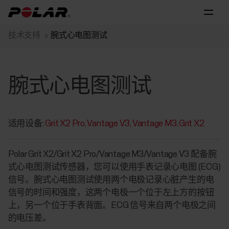
技术支持
腕式心电图测试
腕式心电图测试
适用设备:
Grit X2 Pro
Vantage V3
Vantage M3
Grit X2
Polar Grit X2/Grit X2 Pro/Vantage M3/Vantage V3 配备腕
式心电图测试传感器，您可以使用手表记录心电图 (ECG)
信号。腕式心电图测试使用两个电极记录心脏产生的电
信号的时间和强度，这两个电极一个位于左上方的按钮
上，另一个位于手表背面。ECG 信号来自两个电极之间
的电压差。