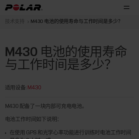
技术支持
M430 电池的使用寿命与工作时间是多少？
M430 电池的使用寿命
与工作时间是多少？
适用设备:
M430
M430 配备了一块内部可充电电池。
电池工作时间如下说明：
在使用 GPS 和光学心率功能进行训练时电池工作时间