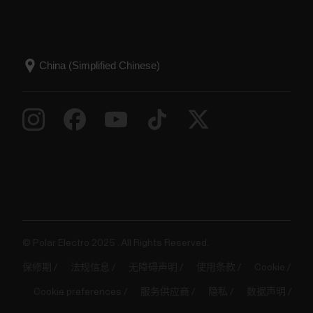
© Polar Electro 2025 . All Rights Reserved.
保修期
法规信息
无障碍声明
使用条款
Cookie
Cookie preferences
服务供应商
隐私
数据声明