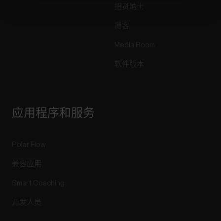
招贤纳士
博客
Media Room
软件版本
应用程序和服务
Polar Flow
兼容应用
Smart Coaching
开发人员