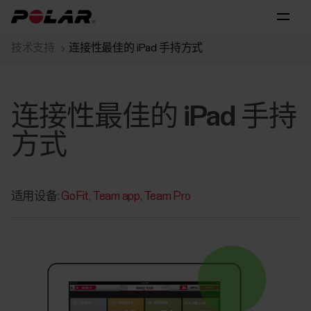
技术支持
连接性最佳的 iPad 手持方式
连接性最佳的 iPad 手持
方式
适用设备:
GoFit
Team app
Team Pro