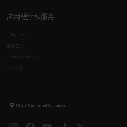
应用程序和服务
Polar Flow
兼容应用
Smart Coaching
开发人员