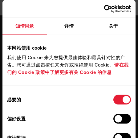
知情同意
详情
关于
本网站使用 cookie
我们使用 Cookie 来为您提供最佳体验和最具针对性的广
保持更新。
告。您可通过点击按钮来允许或拒绝使用 Cookie。
请在我
们的 Cookie 政策中了解更多有关 Cookie 的信息
注册订阅我们的双周会员通讯，我们
会将更新直接发送至您的收件箱。
同
必要的
意
选
择
偏好设置
统计数据