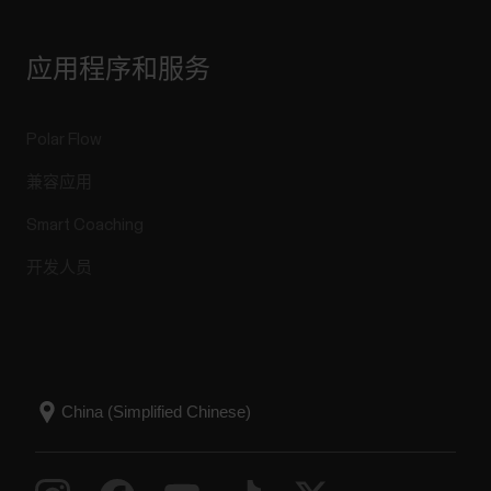
应用程序和服务
Polar Flow
兼容应用
Smart Coaching
开发人员