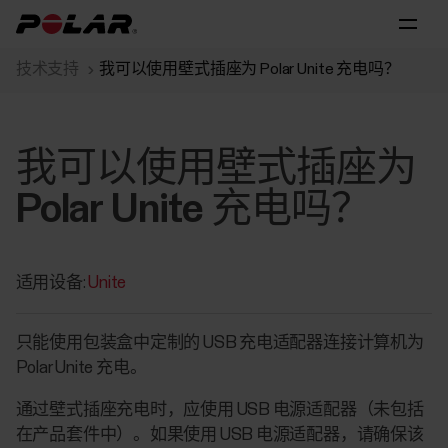
技术支持
我可以使用壁式插座为 Polar Unite 充电吗？
我可以使用壁式插座为
Polar Unite 充电吗？
适用设备:
Unite
只能使用包装盒中定制的 USB 充电适配器连接计算机为
Polar Unite 充电。
通过壁式插座充电时，应使用 USB 电源适配器（未包括
在产品套件中）。如果使用 USB 电源适配器，请确保该