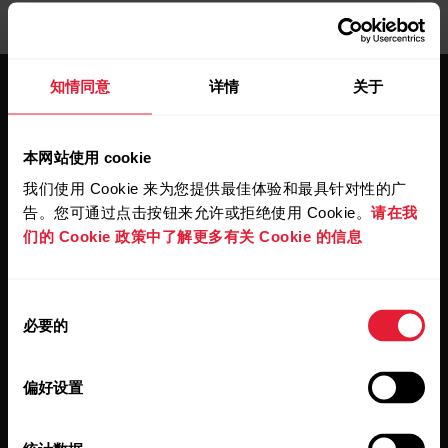
知情同意
详情
关于
本网站使用 cookie
我们使用 Cookie 来为您提供最佳体验和最具针对性的广
保持更新。
告。您可通过点击按钮来允许或拒绝使用 Cookie。
请在我
们的 Cookie 政策中了解更多有关 Cookie 的信息
注册订阅我们的双周会员通讯，我们
会将更新直接发送至您的收件箱。
同
必要的
意
选
择
偏好设置