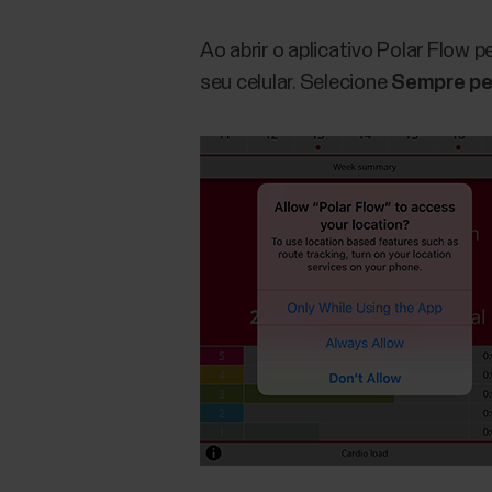
Ao abrir o aplicativo Polar Flow 
seu celular. Selecione
Sempre per