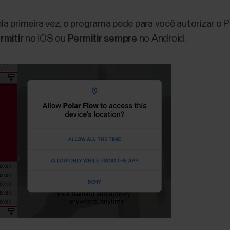
pela primeira vez, o programa pede para você autorizar o P
mitir
no iOS ou
Permitir sempre
no Android.