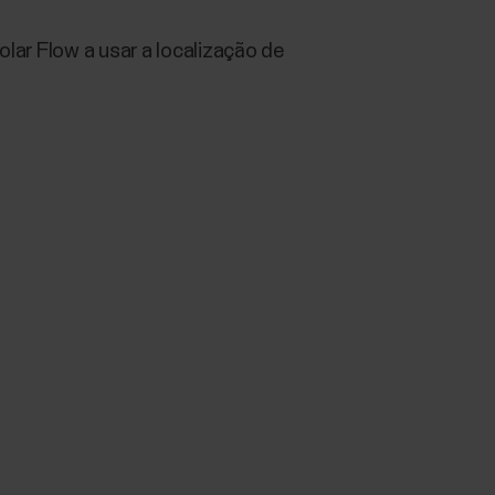
olar Flow a usar a localização de