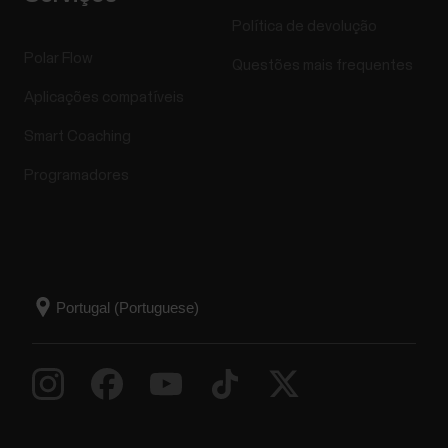
Política de devolução
Polar Flow
Questões mais frequentes
Aplicações compatíveis
Smart Coaching
Programadores