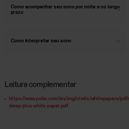
Como acompanhar seu sono por noite e no longo
prazo
Como interpretar seu sono
Leitura complementar
https://www.polar.com/en/img/static/whitepapers/pdf/
sleep-plus-white-paper.pdf