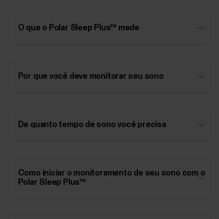
O que o Polar Sleep Plus™ mede
Por que você deve monitorar seu sono
De quanto tempo de sono você precisa
Como iniciar o monitoramento de seu sono com o
Polar Sleep Plus™