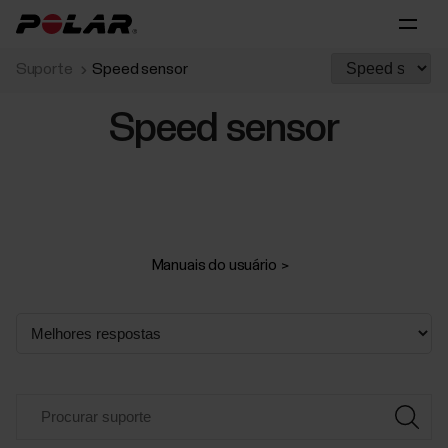
Suporte
Speed sensor
Speed sensor
Manuais do usuário