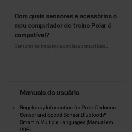
Com quais sensores e acessórios o
meu computador de treino Polar é
compatível?
Sensores de frequência cardíaca compatíveis...
Manuais do usuário
Regulatory Information for Polar Cadence
Sensor and Speed Sensor Bluetooth®
Smart in Multiple Languages (Manual em
PDF)