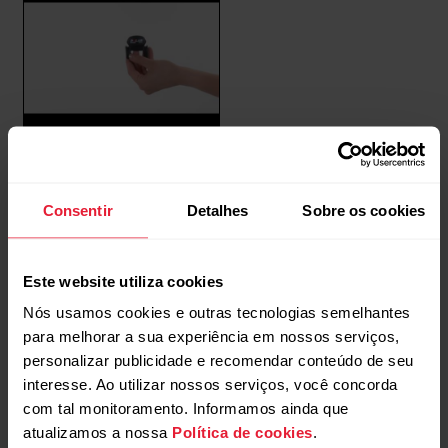
Installing Speed sensor
Consentir
Detalhes
Sobre os cookies
Este website utiliza cookies
Nós usamos cookies e outras tecnologias semelhantes
para melhorar a sua experiência em nossos serviços,
personalizar publicidade e recomendar conteúdo de seu
interesse. Ao utilizar nossos serviços, você concorda
com tal monitoramento. Informamos ainda que
Solicitar reparo
Fale conosco
atualizamos a nossa
Política de cookies
.