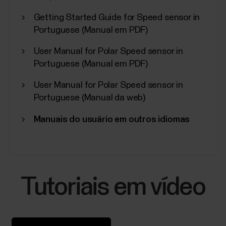
Getting Started Guide for Speed sensor in
Portuguese (Manual em PDF)
User Manual for Polar Speed sensor in
Portuguese (Manual em PDF)
User Manual for Polar Speed sensor in
Portuguese (Manual da web)
Manuais do usuário em outros idiomas
Tutoriais em vídeo