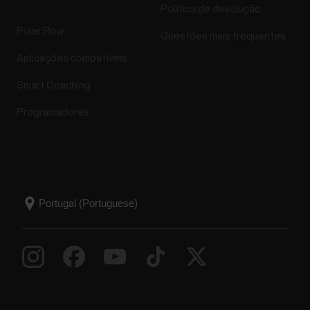
Política de devolução
Polar Flow
Questões mais frequentes
Aplicações compatíveis
Smart Coaching
Programadores