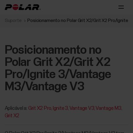
Suporte
Posicionamento no Polar Grit X2/Grit X2 Pro/Ignite
Posicionamento no
Polar Grit X2/Grit X2
Pro/Ignite 3/Vantage
M3/Vantage V3
Aplicável a:
Grit X2 Pro
Ignite 3
Vantage V3
Vantage M3
Grit X2