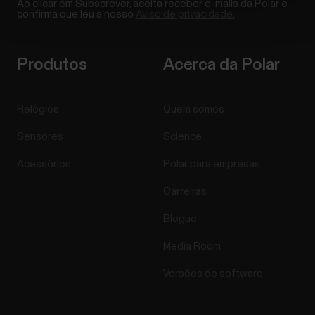
Ao clicar em Subscrever, aceita receber e-mails da Polar e
confirma que leu a nosso
Aviso de privacidade.
Produtos
Acerca da Polar
Relógios
Quem somos
Sensores
Science
Acessórios
Polar para empresas
Carreiras
Blogue
Media Room
Versões de software