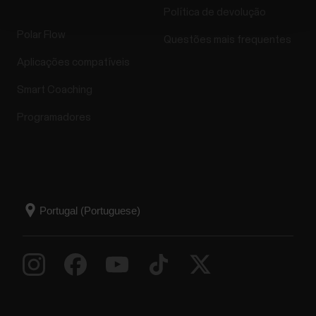
Política de devolução
Polar Flow
Questões mais frequentes
Aplicações compatíveis
Smart Coaching
Programadores