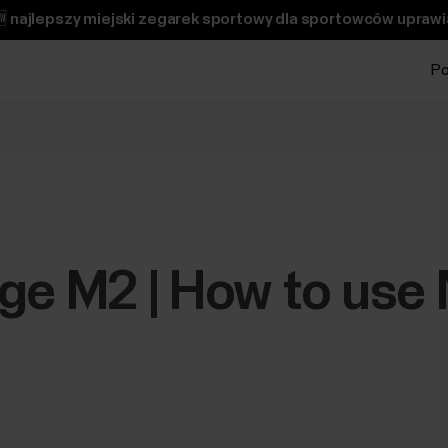
 najlepszy miejski zegarek sportowy dla sportowców uprawi
Po
ge M2 | How to use 