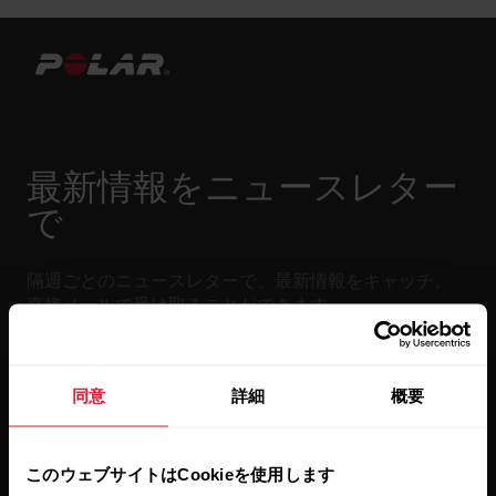
最新情報をニュースレター
で
隔週ごとのニュースレターで、最新情報をキャッチ。
直接メールで受け取ることができます。
同意
詳細
概要
このウェブサイトはCookieを使用します