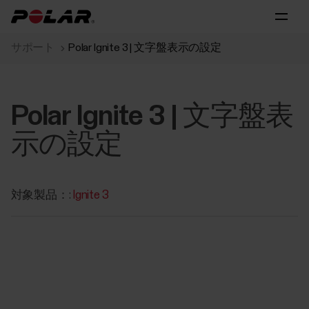
サポート
Polar Ignite 3 | 文字盤表示の設定
Polar Ignite 3 | 文字盤表
示の設定
対象製品：:
Ignite 3