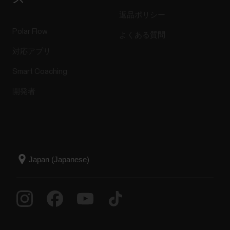
返品ポリシー
Polar Flow
よくある質問
対応アプリ
Smart Coaching
開発者