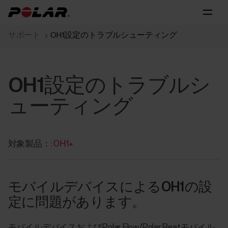
サポート
OH1設定のトラブルシューティング
OH1設定のトラブルシ
ューティング
対象製品：:
OH1+
モバイルデバイスによるOH1の設
定に問題があります。
モバイルデバイスおよびPolar Flow/Polar Beatモバイル