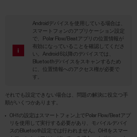
Androidデバイスを使用している場合は、
スマートフォンのアプリケーション設定
で、Polar Flow/Beatアプリの位置情報が
有効になっていることを確認してくださ
い。Android 6以降のデバイスでは、
Bluetoothデバイスをスキャンするため
に、位置情報へのアクセス権が必要で
す。
それでも設定できない場合は、問題の解決に役立つ手
順がいくつかあります。
OH1の設定はスマートフォン上でPolar Flow/Beatアプ
リを使用して実行する必要があり、モバイルデバイ
スのBluetooth設定では行われません。OH1をスマー