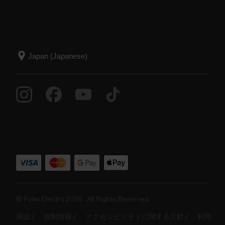
© Polar Electro 2025 . All Rights Reserved.
保証
規制情報
アクセシビリティに関する方針
利用