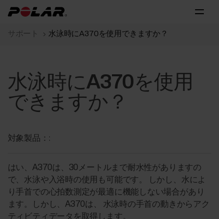
サポート
水泳時にA370を使用できますか？
水泳時にA370を使用
できますか？
対象製品：:
はい、A370は、30メートルまで耐水性がありますの
で、水泳や入浴時の使用も可能です。 しかし、水によ
り手首での心拍数測定が最適に機能しない場合があり
ます。しかし、A370は、 水泳時の手首の動きからアク
ティビティデータを取得します。