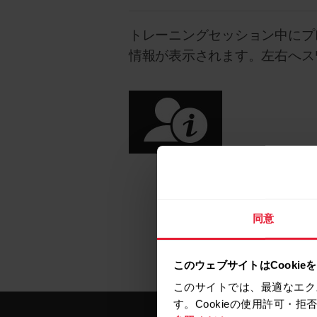
トレーニングセッション中にプ
情報が表示されます。左右へス
同意
このウェブサイトはCookie
このサイトでは、最適なエク
す。Cookieの使用許可・