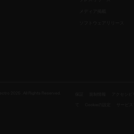
メディア掲載
ソフトウェアリリース
ectro 2025 . All Rights Reserved.
保証
規制情報
アクセシビ
て
Cookieの設定
サービス