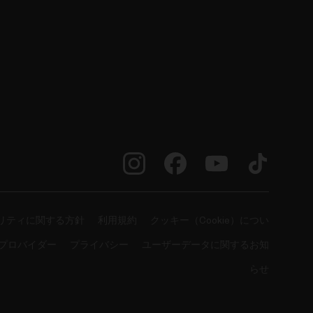
リティに関する方針
利用規約
クッキー（Cookie）につい
プロバイダー
プライバシー
ユーザーデータに関するお知
らせ