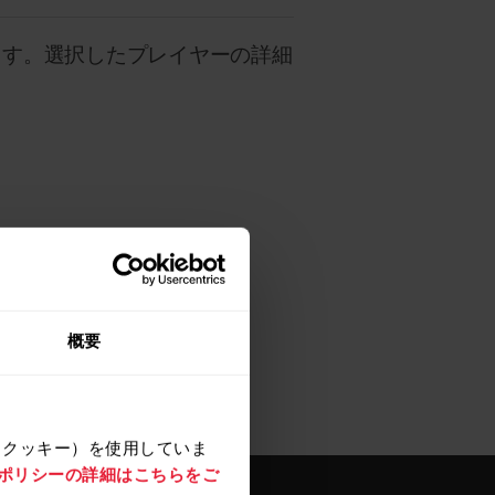
ます。選択したプレイヤーの詳細
概要
（クッキー）を使用していま
e ポリシーの詳細はこちらをご