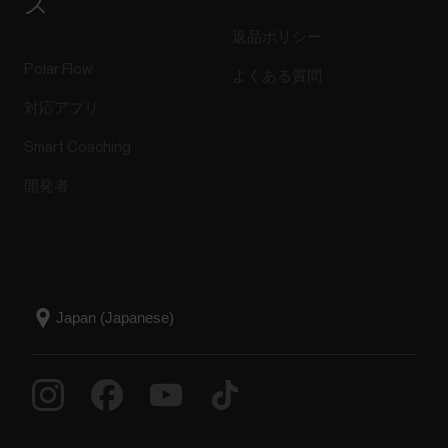
ス
返品ポリシー
Polar Flow
よくある質問
対応アプリ
Smart Coaching
開発者