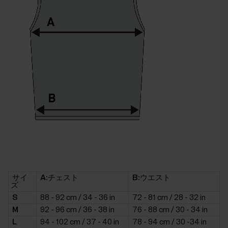
サイ
A:チェスト
B:ウエスト
ズ
S
88 - 92 cm / 34 - 36 in
72 - 81 cm / 28 - 32 in
M
92 - 96 cm / 36 - 38 in
76 - 88 cm / 30 - 34 in
L
94 - 102 cm / 37 - 40 in
78 - 94 cm / 30 -34 in