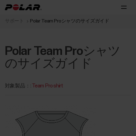
サポート
Polar Team Proシャツのサイズガイド
Polar Team Proシャツ
のサイズガイド
対象製品：:
Team Pro shirt