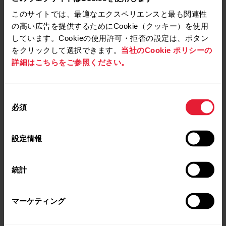
このサイトでは、最適なエクスペリエンスと最も関連性
の高い広告を提供するためにCookie（クッキー）を使用
しています。Cookieの使用許可・拒否の設定は、ボタン
をクリックして選択できます。
当社のCookie ポリシーの
詳細はこちらをご参照ください。
同
必須
意
の
選
設定情報
択
統計
マーケティング