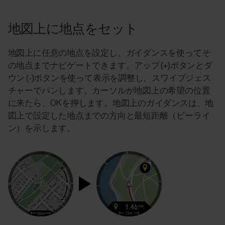
地図上に地点をセット
地図上に任意の地点を設定し、ガイダンスを使ってそ
の地点までナビゲートできます。アップ (+)ボタンとダ
ウン (-)ボタンを使って表示を調整し、スワイプジェス
チャーでパンします。カーソルが地図上の希望の位置
に来たら、OKを押します。地図上のガイダンスは、地
図上で設定した地点までの方向と最短距離（ビーライ
ン）を示します。