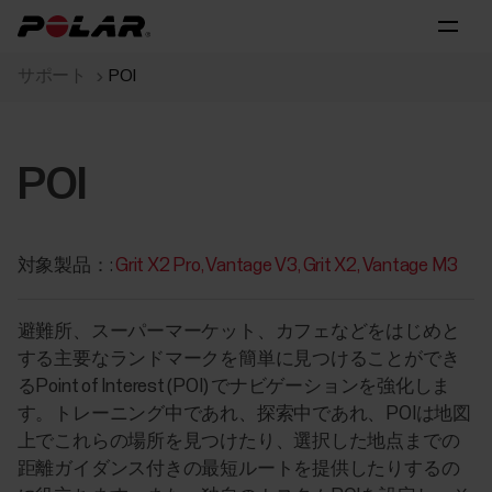
サポート
POI
POI
対象製品：:
Grit X2 Pro
Vantage V3
Grit X2
Vantage M3
避難所、スーパーマーケット、カフェなどをはじめと
する主要なランドマークを簡単に見つけることができ
るPoint of Interest (POI) でナビゲーションを強化しま
す。トレーニング中であれ、探索中であれ、POIは地図
上でこれらの場所を見つけたり、選択した地点までの
距離ガイダンス付きの最短ルートを提供したりするの