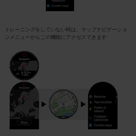
トレーニングをしていない時は、マップナビゲーショ
ンメニューからこの機能にアクセスできます: