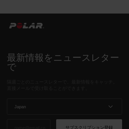
最新情報をニュースレター
で
隔週ごとのニュースレターで、最新情報をキャッチ。
直接メールで受け取ることができます。