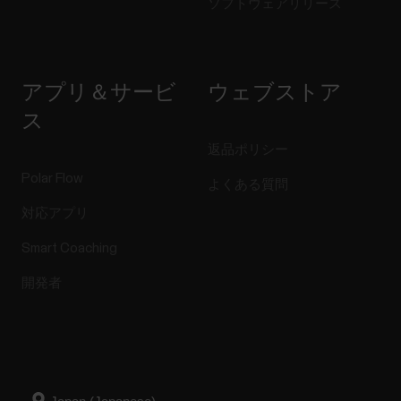
ソフトウェアリリース
アプリ＆サービ
ウェブストア
ス
返品ポリシー
Polar Flow
よくある質問
対応アプリ
Smart Coaching
開発者