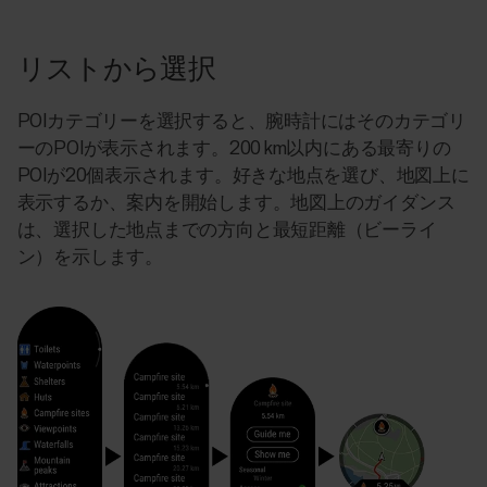
リストから選択
POIカテゴリーを選択すると、腕時計にはそのカテゴリ
ーのPOIが表示されます。200 km以内にある最寄りの
POIが20個表示されます。好きな地点を選び、地図上に
表示するか、案内を開始します。地図上のガイダンス
は、選択した地点までの方向と最短距離（ビーライ
ン）を示します。