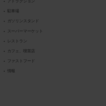
アトラクション
駐車場
ガソリンスタンド
スーパーマーケット
レストラン
カフェ、喫茶店
ファストフード
情報