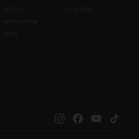
対応アプリ
よくある質問
Smart Coaching
開発者