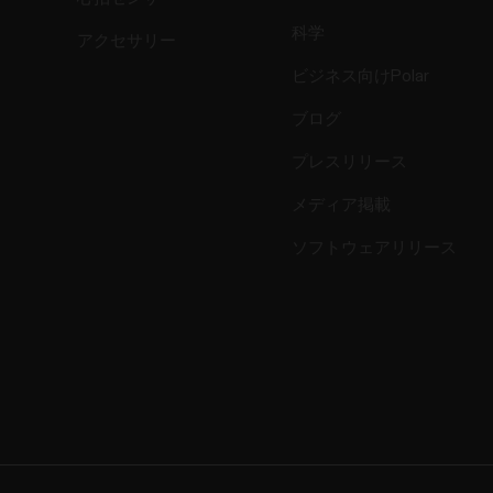
科学
アクセサリー
ビジネス向けPolar
ブログ
プレスリリース
メディア掲載
ソフトウェアリリース