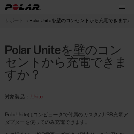
サポート
Polar Uniteを壁のコンセントから充電できますか
Polar Uniteを壁のコン
セントから充電できま
すか？
対象製品：:
Unite
Polar Uniteはコンピュータで付属のカスタムUSB充電ア
ダプターを使ってのみ充電できます。