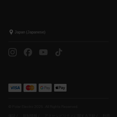
© Polar Electro 2025 . All Rights Reserved.
保証
規制情報
アクセシビリティに関する方針
利用