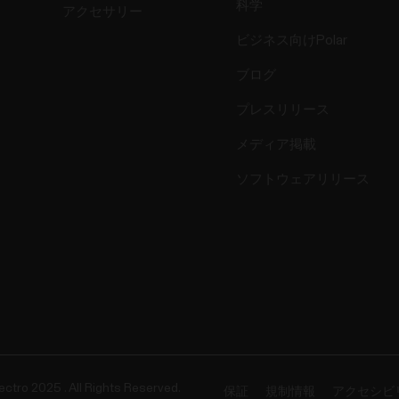
科学
アクセサリー
ビジネス向けPolar
ブログ
プレスリリース
メディア掲載
ソフトウェアリリース
ectro 2025 . All Rights Reserved.
保証
規制情報
アクセシビ