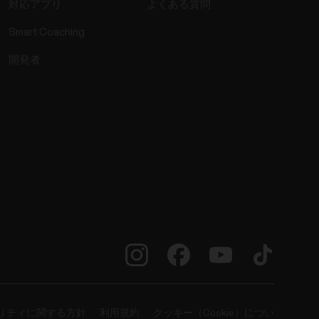
対応アプリ
よくある質問
Smart Coaching
開発者
リティに関する方針
利用規約
クッキー（Cookie）につい