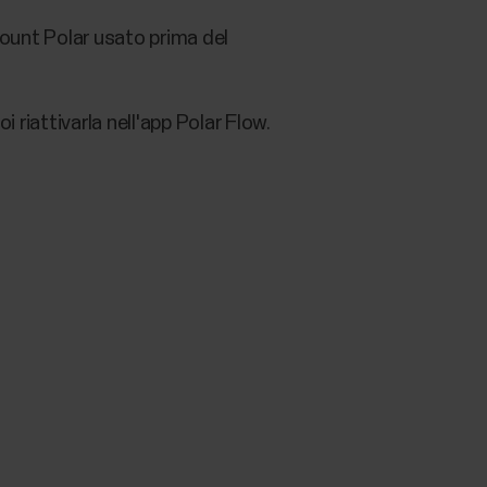
count Polar usato prima del
 riattivarla nell'app Polar Flow.