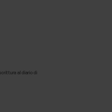
rittura al diario di