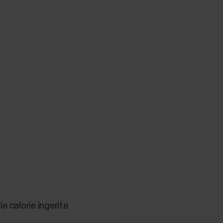
e calorie ingerite