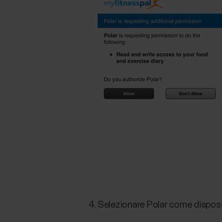
Selezionare Polar come dispositi