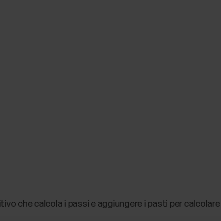
vo che calcola i passi e aggiungere i pasti per calcolare l