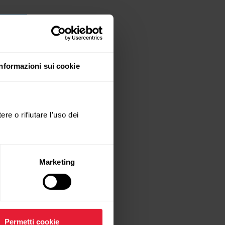
Informazioni sui cookie
ere o rifiutare l’uso dei
Marketing
Permetti cookie