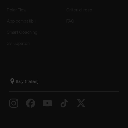
Polar Flow
Criteri di reso
App compatibili
FAQ
Smart Coaching
Sviluppatori