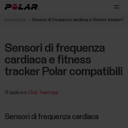
Assistenza
Sensori di frequenza cardiaca e fitness tracker Pol
Sensori di frequenza
cardiaca e fitness
tracker Polar compatibili
Si applica a:
Club
Team app
Sensori di frequenza cardiaca