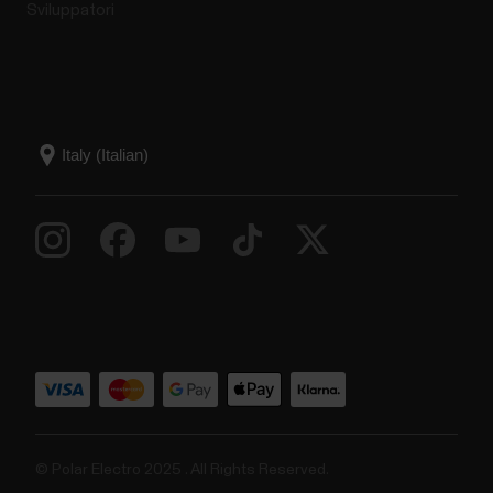
Sviluppatori
© Polar Electro 2025 . All Rights Reserved.