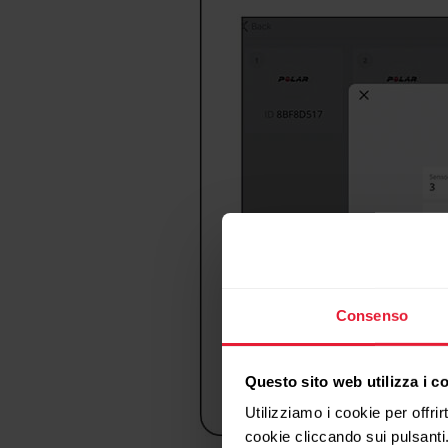
Consenso
Questo sito web utilizza i c
Utilizziamo i cookie per offrir
cookie cliccando sui pulsanti