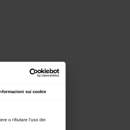
Informazioni sui cookie
ere o rifiutare l’uso dei