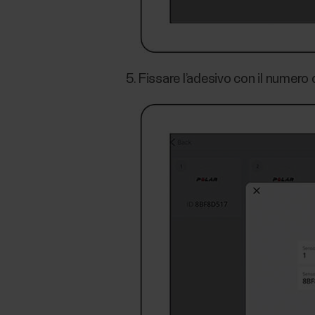
Fissare l’adesivo con il numero