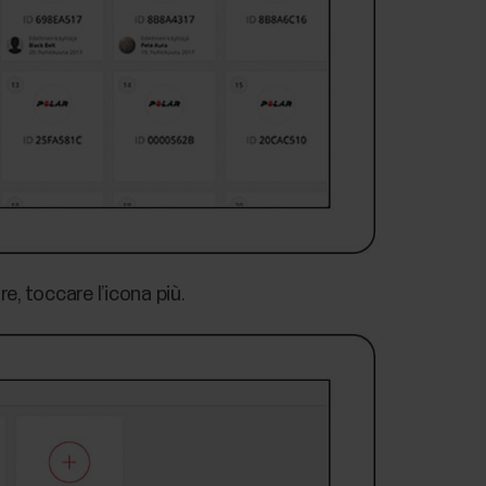
, toccare l’icona più.