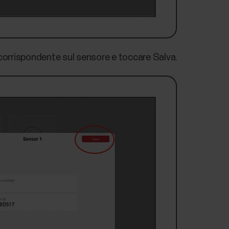
 corrispondente sul sensore e toccare Salva.