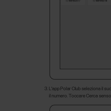
L'app Polar Club seleziona il su
il numero. Toccare Cerca senso