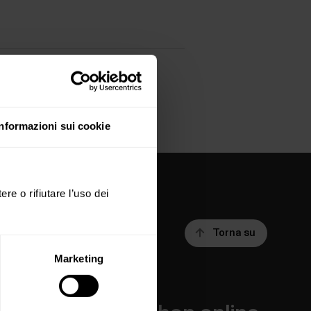
Informazioni sui cookie
ere o rifiutare l’uso dei
Torna su
Marketing