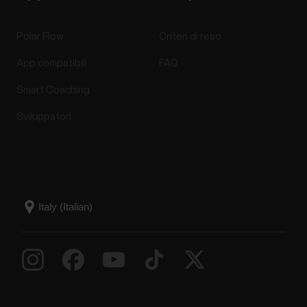
Polar Flow
Criteri di reso
App compatibili
FAQ
Smart Coaching
Sviluppatori