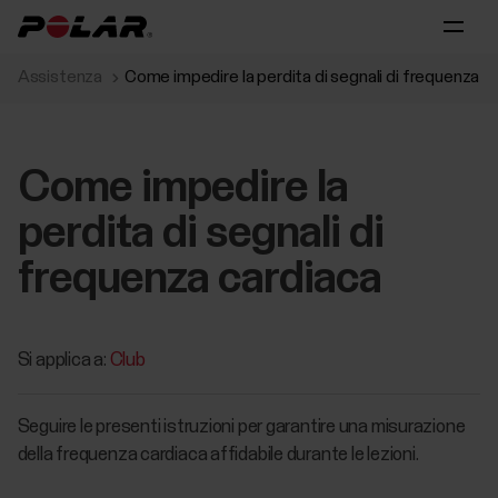
Assistenza
Come impedire la perdita di segnali di frequenza c
Come impedire la
perdita di segnali di
frequenza cardiaca
Si applica a:
Club
Seguire le presenti istruzioni per garantire una misurazione
della frequenza cardiaca affidabile durante le lezioni.