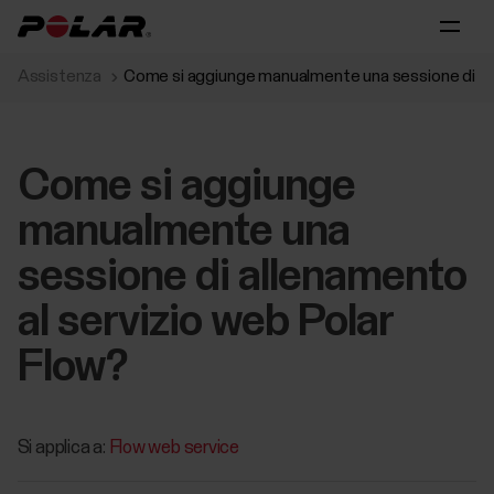
Assistenza
Come si aggiunge manualmente una sessione di all
Come si aggiunge
manualmente una
sessione di allenamento
al servizio web Polar
Flow?
Si applica a:
Flow web service