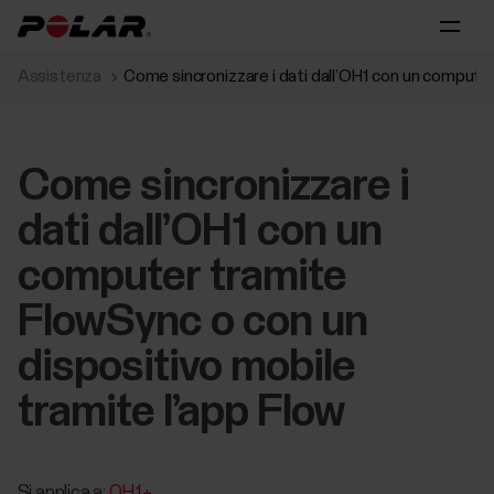
Assistenza
Come sincronizzare i dati dall’OH1 con un computer
Come sincronizzare i
dati dall’OH1 con un
computer tramite
FlowSync o con un
dispositivo mobile
tramite l’app Flow
Si applica a:
OH1+