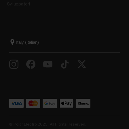
Sviluppatori
© Polar Electro 2025 . All Rights Reserved.