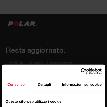
Resta aggiornato.
Iscriviti alla nostra newsletter per ricevere
i nostri aggiornamenti direttamente via email.
Consenso
Dettagli
Informazioni sui cookie
Questo sito web utilizza i cookie