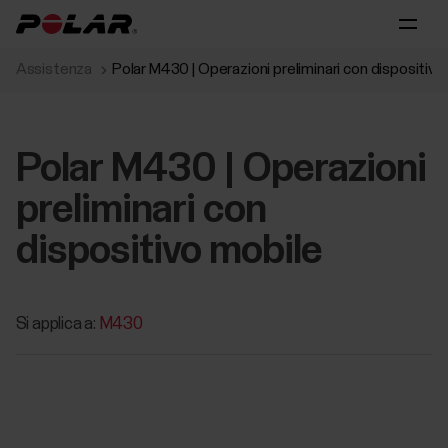
Assistenza
Polar M430 | Operazioni preliminari‬ con dispositivo 
Polar M430 | Operazioni
preliminari‬ con
dispositivo mobile‬‬
Si applica a:
M430