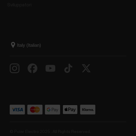
Sviluppatori
© Polar Electro 2025 . All Rights Reserved.