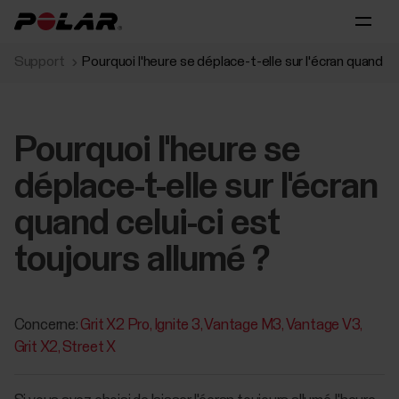
Support
Pourquoi l'heure se déplace-t-elle sur l'écran quand ce
Pourquoi l'heure se
déplace-t-elle sur l'écran
quand celui-ci est
toujours allumé ?
Concerne:
Grit X2 Pro
Ignite 3
Vantage M3
Vantage V3
Grit X2
Street X