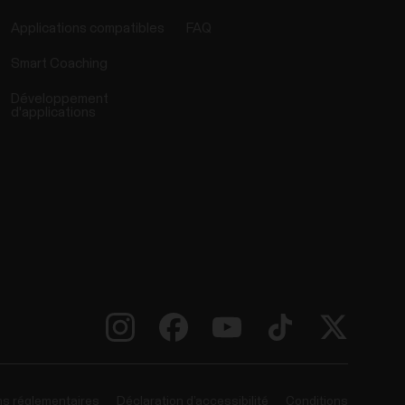
Applications compatibles
FAQ
Smart Coaching
Développement
d'applications
ns réglementaires
Déclaration d’accessibilité
Conditions