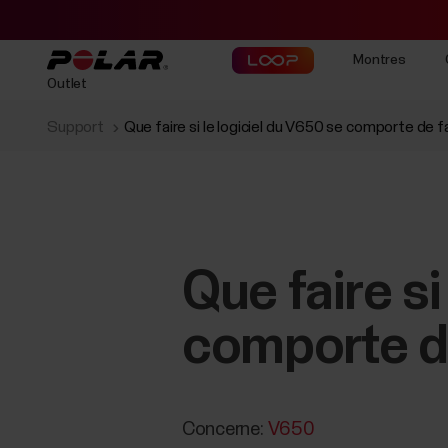
Montres
Outlet
Support
Que faire si le logiciel du V650 se comporte de 
Que faire si
comporte d
Concerne:
V650