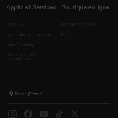
Applis et Services
Boutique en ligne
Polar Flow
Conditions de retour
Applications compatibles
FAQ
Smart Coaching
Développement
d'applications