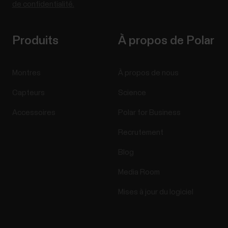
de confidentialité.
Produits
À propos de Polar
Montres
À propos de nous
Capteurs
Science
Accessoires
Polar for Business
Recrutement
Blog
Media Room
Mises à jour du logiciel